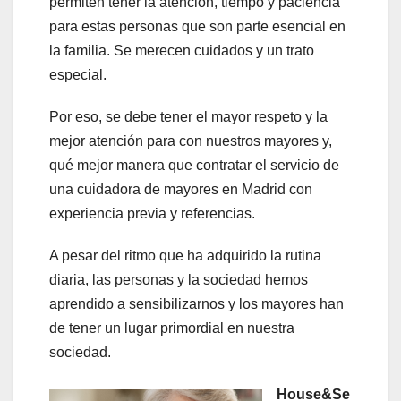
permiten tener la atención, tiempo y paciencia
para estas personas que son parte esencial en
la familia. Se merecen cuidados y un trato
especial.
Por eso, se debe tener el mayor respeto y la
mejor atención para con nuestros mayores y,
qué mejor manera que contratar el servicio de
una cuidadora de mayores en Madrid con
experiencia previa y referencias.
A pesar del ritmo que ha adquirido la rutina
diaria, las personas y la sociedad hemos
aprendido a sensibilizarnos y los mayores han
de tener un lugar primordial en nuestra
sociedad.
House&Se