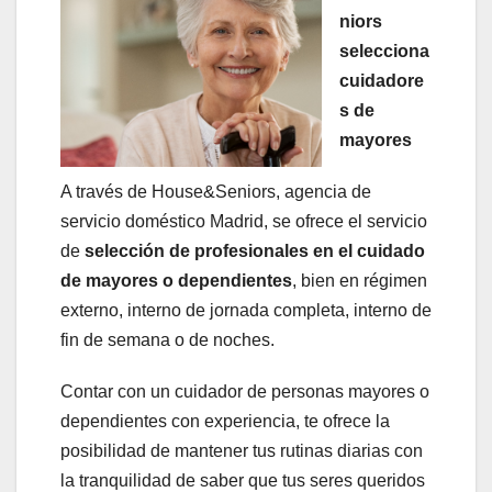
niors
selecciona
cuidadore
s de
mayores
A través de House&Seniors, agencia de
servicio doméstico Madrid, se ofrece el servicio
de
selección de profesionales en el cuidado
de mayores o dependientes
, bien en régimen
externo, interno de jornada completa, interno de
fin de semana o de noches.
Contar con un cuidador de personas mayores o
dependientes con experiencia, te ofrece la
posibilidad de mantener tus rutinas diarias con
la tranquilidad de saber que tus seres queridos