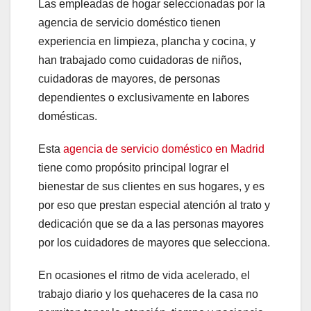
Las empleadas de hogar seleccionadas por la
agencia de servicio doméstico tienen
experiencia en limpieza, plancha y cocina, y
han trabajado como cuidadoras de niños,
cuidadoras de mayores, de personas
dependientes o exclusivamente en labores
domésticas.
Esta
agencia de servicio doméstico en Madrid
tiene como propósito principal lograr el
bienestar de sus clientes en sus hogares, y es
por eso que prestan especial atención al trato y
dedicación que se da a las personas mayores
por los cuidadores de mayores que selecciona.
En ocasiones el ritmo de vida acelerado, el
trabajo diario y los quehaceres de la casa no