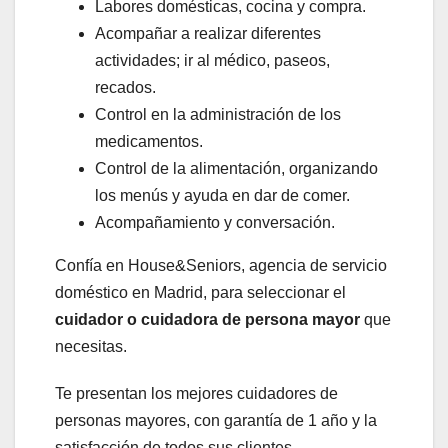
Labores domésticas, cocina y compra.
Acompañar a realizar diferentes
actividades; ir al médico, paseos,
recados.
Control en la administración de los
medicamentos.
Control de la alimentación, organizando
los menús y ayuda en dar de comer.
Acompañamiento y conversación.
Confía en House&Seniors, agencia de servicio
doméstico en Madrid, para seleccionar el
cuidador o cuidadora de persona mayor
que
necesitas.
Te presentan los mejores cuidadores de
personas mayores, con garantía de 1 año y la
satisfacción de todos sus clientes.