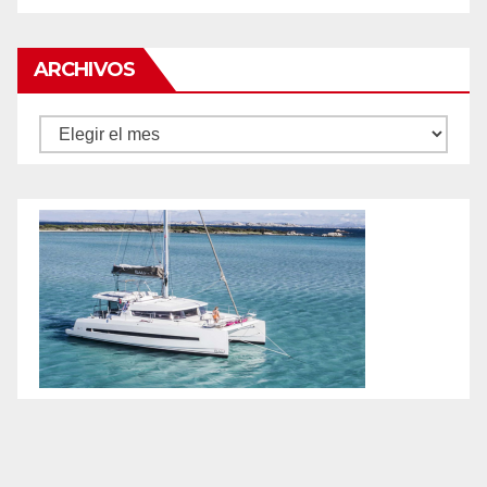
ARCHIVOS
Archivos