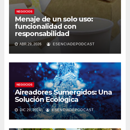
NEGOCIOS
Menaje de un solo uso:
funcionalidad con
responsabilidad
ABR 29, 2026
ESENCIADEPODCAST
NEGOCIOS
Aireadores Sumergidos: Una
Solución Ecológica
DIC 29, 2024
ESENCIADEPODCAST