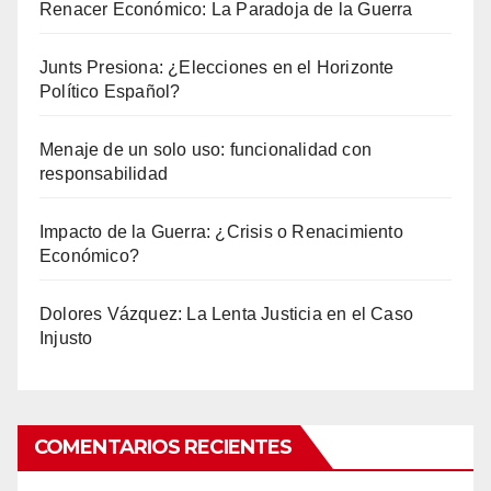
Renacer Económico: La Paradoja de la Guerra
Junts Presiona: ¿Elecciones en el Horizonte
Político Español?
Menaje de un solo uso: funcionalidad con
responsabilidad
Impacto de la Guerra: ¿Crisis o Renacimiento
Económico?
Dolores Vázquez: La Lenta Justicia en el Caso
Injusto
COMENTARIOS RECIENTES