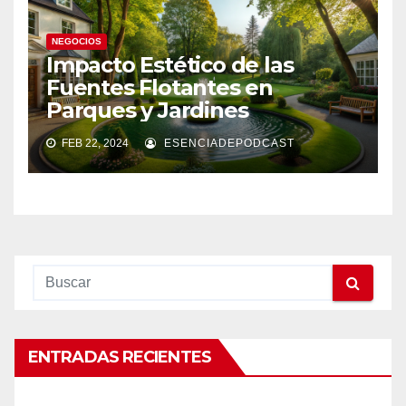
NEGOCIOS
Impacto Estético de las
Fuentes Flotantes en
Parques y Jardines
FEB 22, 2024
ESENCIADEPODCAST
ENTRADAS RECIENTES