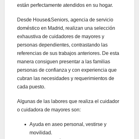
están perfectamente atendidos en su hogar.
Desde House&Seniors, agencia de servicio
doméstico en Madrid, realizan una selección
exhaustiva de cuidadores de mayores y
personas dependientes, contrastando las
referencias de sus trabajos anteriores. De esta
manera consiguen presentar a las familias
personas de confianza y con experiencia que
cubran las necesidades y requerimientos de
cada puesto.
Algunas de las labores que realiza el cuidador
o cuidadora de mayores son:
Ayuda en aseo personal, vestirse y
movilidad.