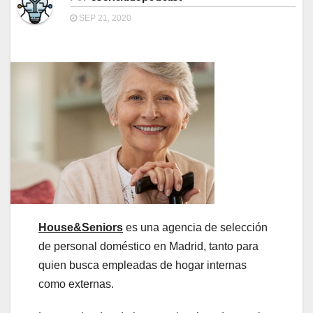
SEP 21, 2020
House&Seniors
es una agencia de selección
de personal doméstico en Madrid, tanto para
quien busca empleadas de hogar internas
como externas.