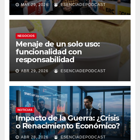
MAY 29, 2026
ESENCIADEPODCAST
NEGOCIOS
Menaje de un solo uso:
funcionalidad con
responsabilidad
ABR 29, 2026
ESENCIADEPODCAST
NOTICIAS
Impacto de la Guerra: ¿Crisis
o Renacimiento Económico?
ABR 28, 2026
ESENCIADEPODCAST