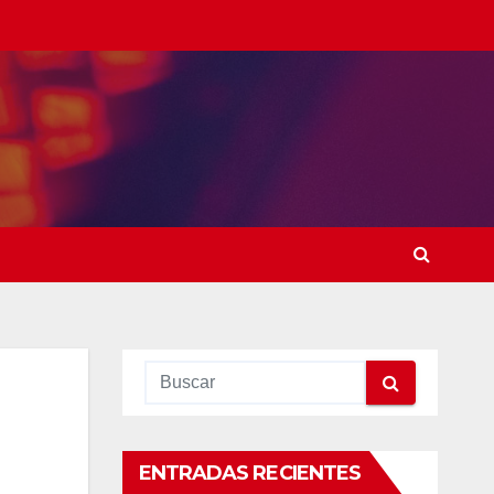
ENTRADAS RECIENTES