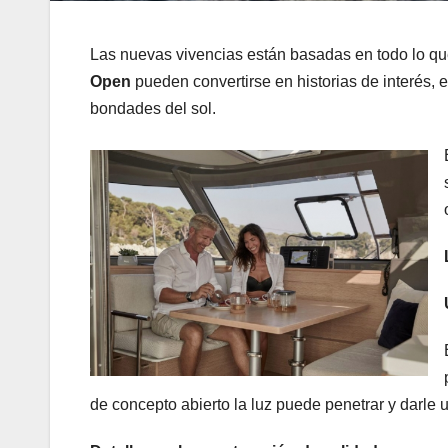
Las nuevas vivencias están basadas en todo lo que
Open
pueden convertirse en historias de interés, e
bondades del sol.
de concepto abierto la luz puede penetrar y darle u