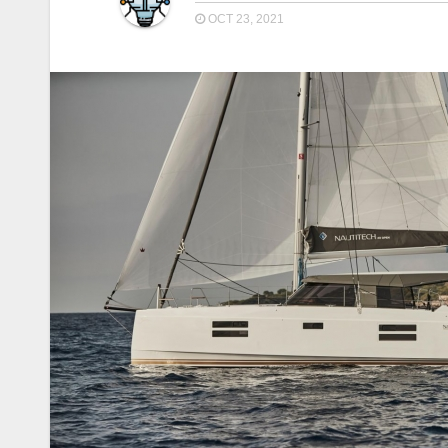
OCT 23, 2021