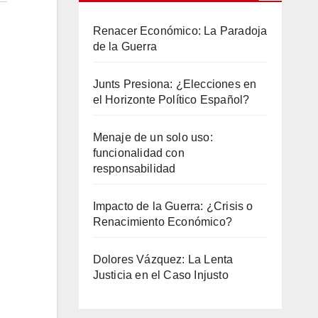
Renacer Económico: La Paradoja
de la Guerra
Junts Presiona: ¿Elecciones en
el Horizonte Político Español?
Menaje de un solo uso:
funcionalidad con
responsabilidad
Impacto de la Guerra: ¿Crisis o
Renacimiento Económico?
Dolores Vázquez: La Lenta
Justicia en el Caso Injusto