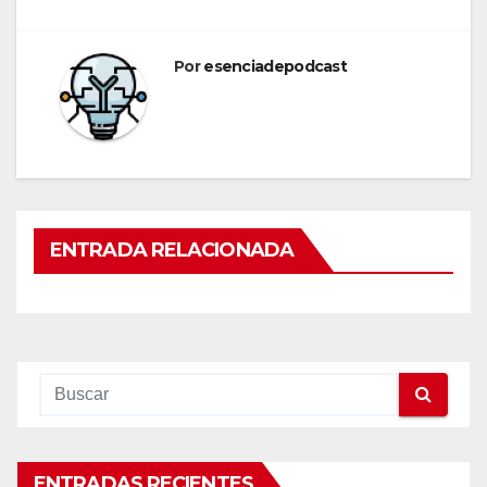
Por
esenciadepodcast
ENTRADA RELACIONADA
ENTRADAS RECIENTES