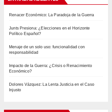
Renacer Económico: La Paradoja de la Guerra
Junts Presiona: ¿Elecciones en el Horizonte
Político Español?
Menaje de un solo uso: funcionalidad con
responsabilidad
Impacto de la Guerra: ¿Crisis o Renacimiento
Económico?
Dolores Vázquez: La Lenta Justicia en el Caso
Injusto