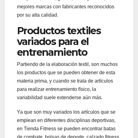
mejores marcas con fabricantes reconocidos
por su alta calidad.
Productos textiles
variados para el
entrenamiento
Partiendo de la elaboración textil, son muchos
los productos que se pueden obtener de esta
materia prima, y cuando se trata de artículos
para realizar entrenamiento físico, la
variabilidad suele extenderse aún más.
Ya que son muy variados los artículos que se
emplean en diferentes disciplinas deportivas,
en Tienda Fitness se pueden encontrar batas
de combate, bolsas de deporte, calzado fitness,