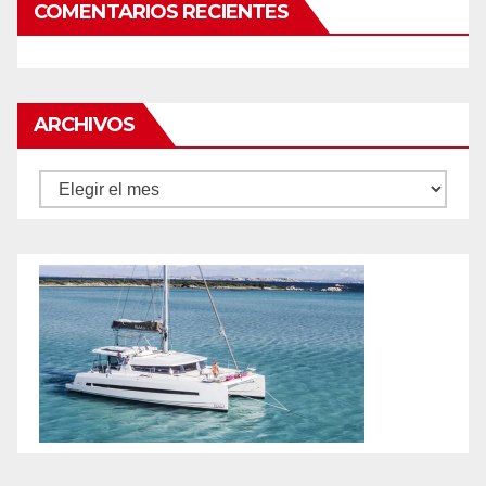
COMENTARIOS RECIENTES
ARCHIVOS
Archivos