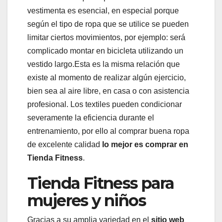
vestimenta es esencial, en especial porque
según el tipo de ropa que se utilice se pueden
limitar ciertos movimientos, por ejemplo: será
complicado montar en bicicleta utilizando un
vestido largo.Esta es la misma relación que
existe al momento de realizar algún ejercicio,
bien sea al aire libre, en casa o con asistencia
profesional. Los textiles pueden condicionar
severamente la eficiencia durante el
entrenamiento, por ello al comprar buena ropa
de excelente calidad
lo mejor es comprar en
Tienda Fitness
.
Tienda Fitness para
mujeres y niños
Gracias a su amplia variedad en el
sitio web