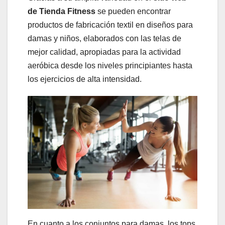
de Tienda Fitness
se pueden encontrar
productos de fabricación textil en diseños para
damas y niños, elaborados con las telas de
mejor calidad, apropiadas para la actividad
aeróbica desde los niveles principiantes hasta
los ejercicios de alta intensidad.
En cuanto a los conjuntos para damas, los tops