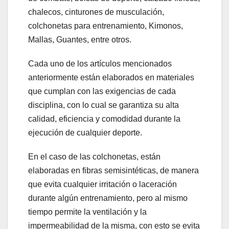
chalecos, cinturones de musculación,
colchonetas para entrenamiento, Kimonos,
Mallas, Guantes, entre otros.
Cada uno de los artículos mencionados
anteriormente están elaborados en materiales
que cumplan con las exigencias de cada
disciplina, con lo cual se garantiza su alta
calidad, eficiencia y comodidad durante la
ejecución de cualquier deporte.
En el caso de las colchonetas, están
elaboradas en fibras semisintéticas, de manera
que evita cualquier irritación o laceración
durante algún entrenamiento, pero al mismo
tiempo permite la ventilación y la
impermeabilidad de la misma, con esto se evita