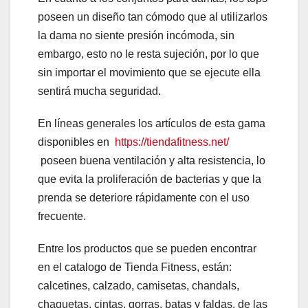
poseen un diseño tan cómodo que al utilizarlos
la dama no siente presión incómoda, sin
embargo, esto no le resta sujeción, por lo que
sin importar el movimiento que se ejecute ella
sentirá mucha seguridad.
En líneas generales los artículos de esta gama
disponibles en
https://tiendafitness.net/
poseen buena ventilación y alta resistencia, lo
que evita la proliferación de bacterias y que la
prenda se deteriore rápidamente con el uso
frecuente.
Entre los productos que se pueden encontrar
en el catalogo de Tienda Fitness, están:
calcetines, calzado, camisetas, chandals,
chaquetas, cintas, gorras, batas y faldas, de las