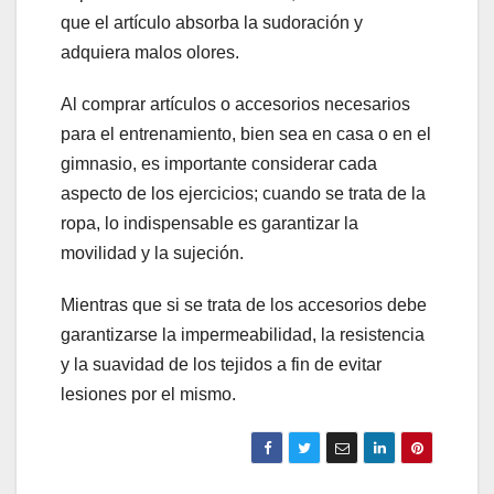
que el artículo absorba la sudoración y
adquiera malos olores.
Al comprar artículos o accesorios necesarios
para el entrenamiento, bien sea en casa o en el
gimnasio, es importante considerar cada
aspecto de los ejercicios; cuando se trata de la
ropa, lo indispensable es garantizar la
movilidad y la sujeción.
Mientras que si se trata de los accesorios debe
garantizarse la impermeabilidad, la resistencia
y la suavidad de los tejidos a fin de evitar
lesiones por el mismo.