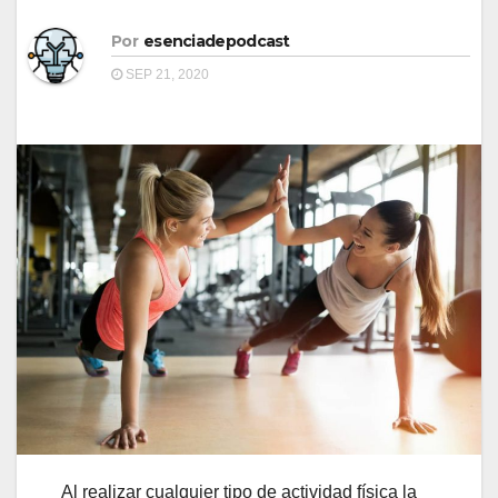
Por
esenciadepodcast
SEP 21, 2020
Al realizar cualquier tipo de actividad física la