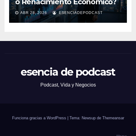
o Renacimiento Económico?
ABR 28, 2026
ESENCIADEPODCAST
esencia de podcast
Podcast, Vida y Negocios
Funciona gracias a WordPress
|
Tema: Newsup de
Themeansar