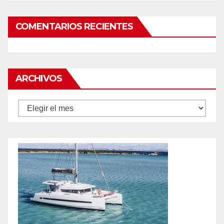
COMENTARIOS RECIENTES
ARCHIVOS
Archivos