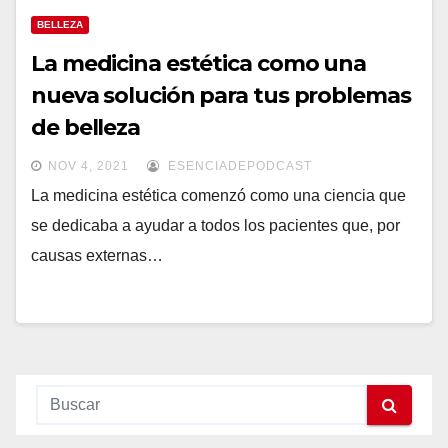
BELLEZA
La medicina estética como una
nueva solución para tus problemas
de belleza
NOV 4, 2021
ESENCIADEPODCAST
La medicina estética comenzó como una ciencia que
se dedicaba a ayudar a todos los pacientes que, por
causas externas…