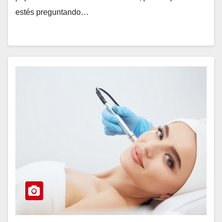
estés preguntando…