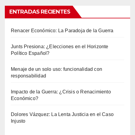
ENTRADAS RECIENTES
Renacer Económico: La Paradoja de la Guerra
Junts Presiona: ¿Elecciones en el Horizonte
Político Español?
Menaje de un solo uso: funcionalidad con
responsabilidad
Impacto de la Guerra: ¿Crisis o Renacimiento
Económico?
Dolores Vázquez: La Lenta Justicia en el Caso
Injusto